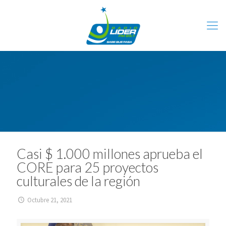
Casi $ 1.000 millones aprueba el
CORE para 25 proyectos
culturales de la región
Octubre 21, 2021