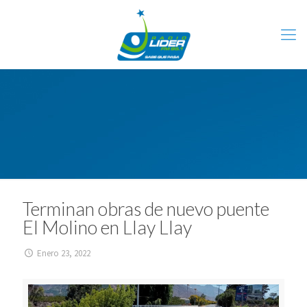
Terminan obras de nuevo puente
El Molino en Llay Llay
Enero 23, 2022