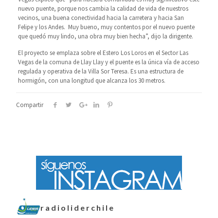
nuevo puente, porque nos cambia la calidad de vida de nuestros
vecinos, una buena conectividad hacia la carretera y hacia San
Felipe y los Andes. Muy bueno, muy contentos por el nuevo puente
que quedó muy lindo, una obra muy bien hecha”, dijo la dirigente.
El proyecto se emplaza sobre el Estero Los Loros en el Sector Las
Vegas de la comuna de Llay Llay y el puente es la única vía de acceso
regulada y operativa de la Villa Sor Teresa. Es una estructura de
hormigón, con una longitud que alcanza los 30 metros.
Compartir
radioliderchile