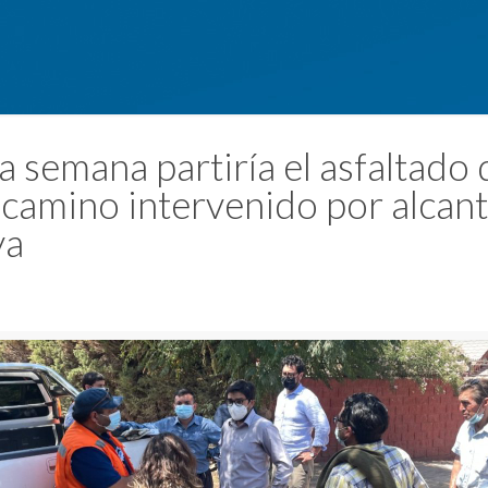
 semana partiría el asfaltado 
 camino intervenido por alcant
ya