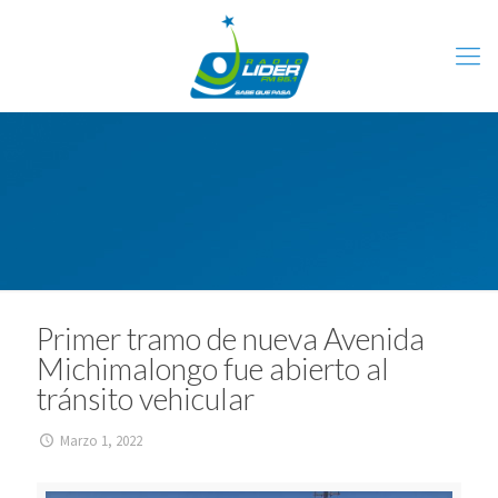
Primer tramo de nueva Avenida
Michimalongo fue abierto al
tránsito vehicular
Marzo 1, 2022