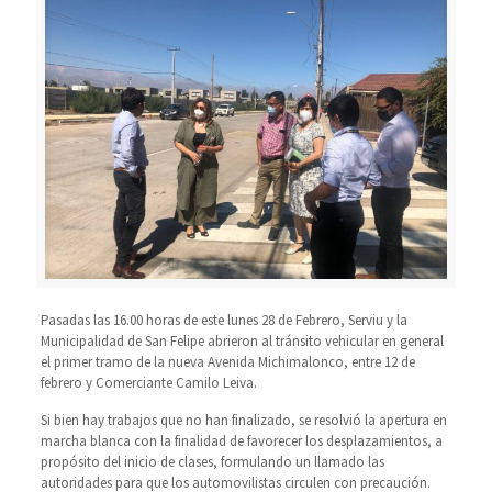
Pasadas las 16.00 horas de este lunes 28 de Febrero, Serviu y la
Municipalidad de San Felipe abrieron al tránsito vehicular en general
el primer tramo de la nueva Avenida Michimalonco, entre 12 de
febrero y Comerciante Camilo Leiva.
Si bien hay trabajos que no han finalizado, se resolvió la apertura en
marcha blanca con la finalidad de favorecer los desplazamientos, a
propósito del inicio de clases, formulando un llamado las
autoridades para que los automovilistas circulen con precaución.