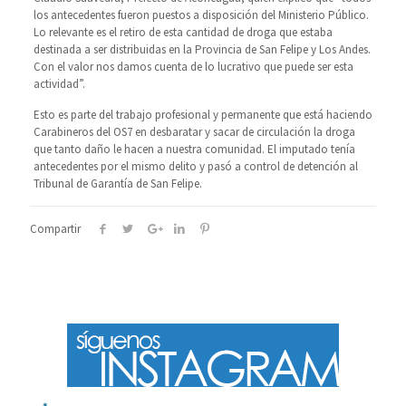
los antecedentes fueron puestos a disposición del Ministerio Público.
Lo relevante es el retiro de esta cantidad de droga que estaba
destinada a ser distribuidas en la Provincia de San Felipe y Los Andes.
Con el valor nos damos cuenta de lo lucrativo que puede ser esta
actividad”.
Esto es parte del trabajo profesional y permanente que está haciendo
Carabineros del OS7 en desbaratar y sacar de circulación la droga
que tanto daño le hacen a nuestra comunidad. El imputado tenía
antecedentes por el mismo delito y pasó a control de detención al
Tribunal de Garantía de San Felipe.
Compartir