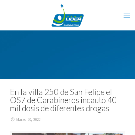
En la villa 250 de San Felipe el
OS7 de Carabineros incautó 40
mil dosis de diferentes drogas
Marzo 20, 2022