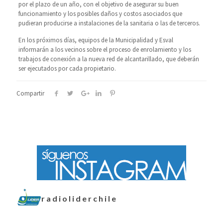
por el plazo de un año, con el objetivo de asegurar su buen
funcionamiento y los posibles daños y costos asociados que
pudieran producirse a instalaciones de la sanitaria o las de terceros.
En los próximos días, equipos de la Municipalidad y Esval
informarán a los vecinos sobre el proceso de enrolamiento y los
trabajos de conexión a la nueva red de alcantarillado, que deberán
ser ejecutados por cada propietario.
Compartir
radioliderchile