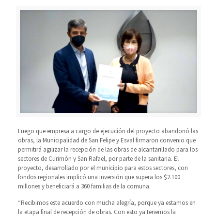
Luego que empresa a cargo de ejecución del proyecto abandonó las
obras, la Municipalidad de San Felipe y Esval firmaron convenio que
permitirá agilizar la recepción de las obras de alcantarillado para los
sectores de Curimón y San Rafael, por parte de la sanitaria. El
proyecto, desarrollado por el municipio para estos sectores, con
fondos regionales implicó una inversión que supera los $2.100
millones y beneficiará a 360 familias de la comuna.
“Recibimos este acuerdo con mucha alegría, porque ya estamos en
la etapa final de recepción de obras. Con esto ya tenemos la