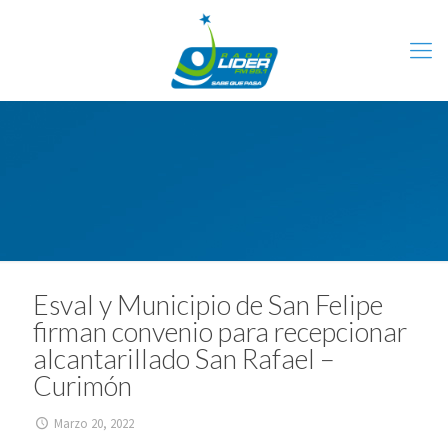
Esval y Municipio de San Felipe
firman convenio para recepcionar
alcantarillado San Rafael –
Curimón
Marzo 20, 2022