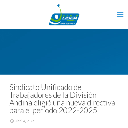
Sindicato Unificado de
Trabajadores de la División
Andina eligió una nueva directiva
para el período 2022-2025
Abril 4, 2022