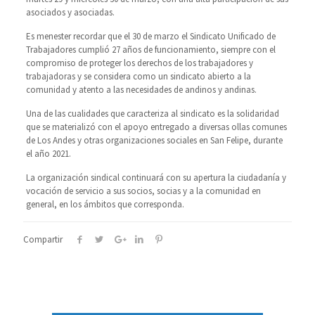
asociados y asociadas.
Es menester recordar que el 30 de marzo el Sindicato Unificado de
Trabajadores cumplió 27 años de funcionamiento, siempre con el
compromiso de proteger los derechos de los trabajadores y
trabajadoras y se considera como un sindicato abierto a la
comunidad y atento a las necesidades de andinos y andinas.
Una de las cualidades que caracteriza al sindicato es la solidaridad
que se materializó con el apoyo entregado a diversas ollas comunes
de Los Andes y otras organizaciones sociales en San Felipe, durante
el año 2021.
La organización sindical continuará con su apertura la ciudadanía y
vocación de servicio a sus socios, socias y a la comunidad en
general, en los ámbitos que corresponda.
Compartir