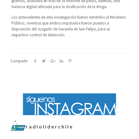
gramos, avaluada en más de 16 millones de pesos, además, una
balanza digital utilizada para la dosificación de la droga.
Los antecedentes de esta investigación fueron remitidos al Ministerio
Público, mientras que ambos imputados fueron puestos a
disposición del Juzgado de Garantía de San Felipe, para su
respectivo control de detención.
Compartir
radioliderchile