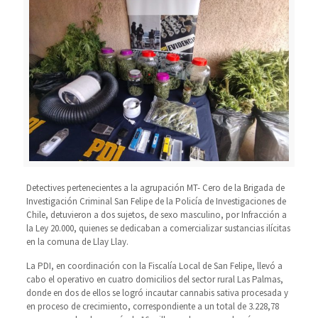
Detectives pertenecientes a la agrupación MT- Cero de la Brigada de
Investigación Criminal San Felipe de la Policía de Investigaciones de
Chile, detuvieron a dos sujetos, de sexo masculino, por Infracción a
la Ley 20.000, quienes se dedicaban a comercializar sustancias ilícitas
en la comuna de Llay Llay.
La PDI, en coordinación con la Fiscalía Local de San Felipe, llevó a
cabo el operativo en cuatro domicilios del sector rural Las Palmas,
donde en dos de ellos se logró incautar cannabis sativa procesada y
en proceso de crecimiento, correspondiente a un total de 3.228,78