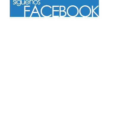
Más
Seguir en Instagram