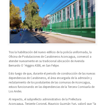
Tras la habilitación del nuevo edificio de la policía uniformada, la
Oficina de Postulaciones de Carabineros Aconcagua, comenzó a
atender nuevamente en su tradicional ubicación de Avenida
Bernardo O´Higgins #200, en San Felipe.
Esto luego de que, durante el periodo de construcción de las nuevas
dependencias de Carabineros, el área encargada de la admisión y
reclutamiento de los postulantes de las comunas de Aconcagua,
estuvo funcionando en las dependencias de la Tercera Comisaría de
Los Andes.
Al respecto, el subprefecto administrativo de la Prefectura
Aconcagua, Teniente Coronel, Mauricio Guzmán Yuri, valoró que “la