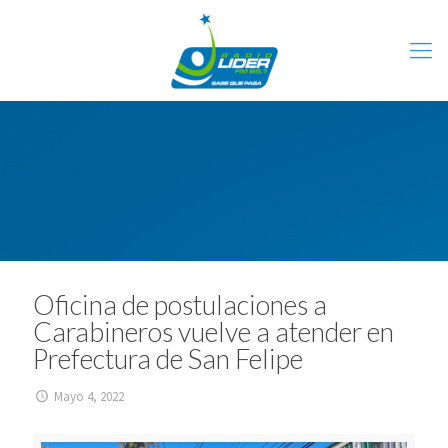
Oficina de postulaciones a
Carabineros vuelve a atender en
Prefectura de San Felipe
Mayo 4, 2022