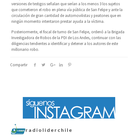
versiones de testigos señalan que serían a los menos 3 los sujetos
que cometieron el robo en plena vía pública de San Felipe y ante la
circulación de gran cantidad de automovilistas y peatones que en
ningún momento intentaron prestar ayuda a la víctima.
Posteriormente, el fiscal de turno de San Felipe, ordenó a la Brigada
Investigadora de Robos de la PDI de Los Andes, continuar con las
diligencias tendientes a identificar y detener a los autores de este
millonario robo.
Compartir
radioliderchile