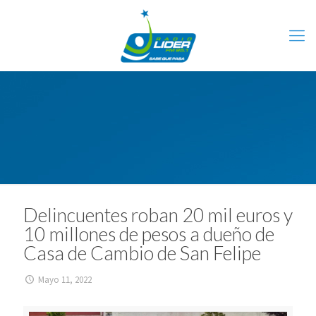
Delincuentes roban 20 mil euros y
10 millones de pesos a dueño de
Casa de Cambio de San Felipe
Mayo 11, 2022