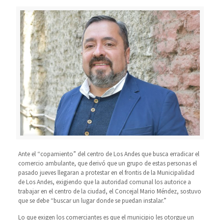
Ante el “copamiento” del centro de Los Andes que busca erradicar el
comercio ambulante, que derivó que un grupo de estas personas el
pasado jueves llegaran a protestar en el frontis de la Municipalidad
de Los Andes, exigiendo que la autoridad comunal los autorice a
trabajar en el centro de la ciudad, el Concejal Mario Méndez, sostuvo
que se debe “buscar un lugar donde se puedan instalar.”
Lo que exigen los comerciantes es que el municipio les otorgue un