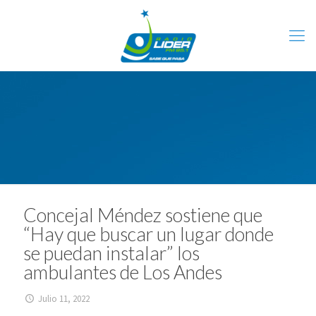
Concejal Méndez sostiene que
“Hay que buscar un lugar donde
se puedan instalar” los
ambulantes de Los Andes
Julio 11, 2022