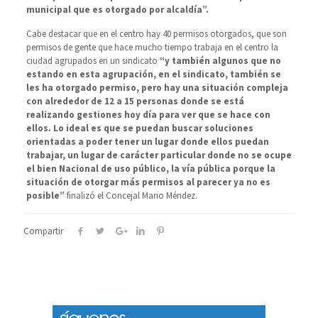
municipal que es otorgado por alcaldía”.
Cabe destacar que en el centro hay 40 permisos otorgados, que son
permisos de gente que hace mucho tiempo trabaja en el centro la
ciudad agrupados en un sindicato
“y también algunos que no
estando en esta agrupación, en el sindicato, también se
les ha otorgado permiso, pero hay una situación compleja
con alrededor de 12 a 15 personas donde se está
realizando gestiones hoy día para ver que se hace con
ellos. Lo ideal es que se puedan buscar soluciones
orientadas a poder tener un lugar donde ellos puedan
trabajar, un lugar de carácter particular donde no se ocupe
el bien Nacional de uso público, la vía pública porque la
situación de otorgar más permisos al parecer ya no es
posible”
finalizó el Concejal Mario Méndez.
Compartir