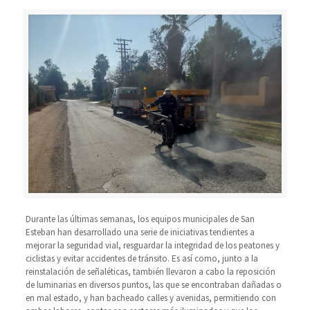
Durante las últimas semanas, los equipos municipales de San
Esteban han desarrollado una serie de iniciativas tendientes a
mejorar la seguridad vial, resguardar la integridad de los peatones y
ciclistas y evitar accidentes de tránsito. Es así como, junto a la
reinstalación de señaléticas, también llevaron a cabo la reposición
de luminarias en diversos puntos, las que se encontraban dañadas o
en mal estado, y han bacheado calles y avenidas, permitiendo con