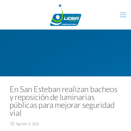
En San Esteban realizan bacheos
y reposición de luminarias
públicas para mejorar seguridad
vial
Agosto 9, 2022