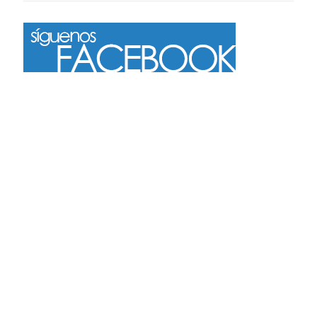
Más
Seguir en Instagram