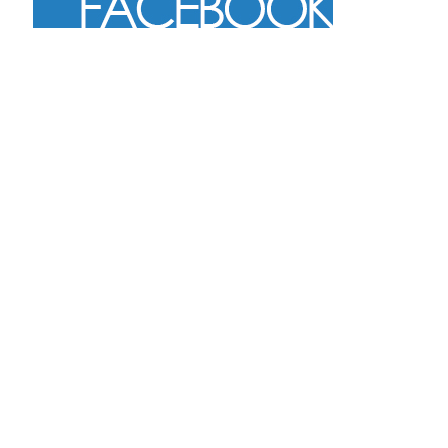
Más
Seguir en Instagram