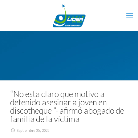
“No esta claro que motivo a
detenido asesinar a joven en
discotheque ”- afirmó abogado de
familia de la víctima
Septiembre 25, 2022