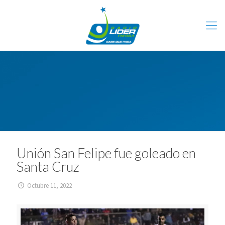
Unión San Felipe fue goleado en
Santa Cruz
Octubre 11, 2022