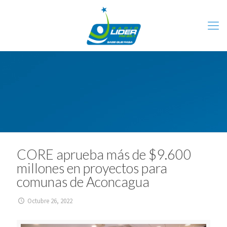
CORE aprueba más de $9.600
millones en proyectos para
comunas de Aconcagua
Octubre 26, 2022