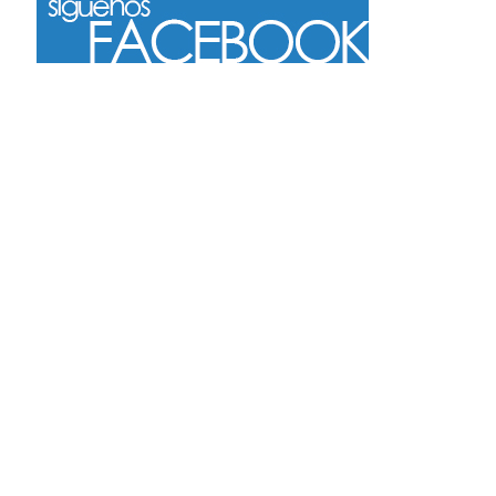
Más
Seguir en Instagram