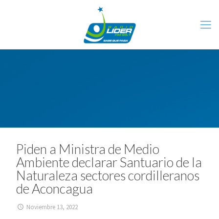
Piden a Ministra de Medio
Ambiente declarar Santuario de la
Naturaleza sectores cordilleranos
de Aconcagua
Noviembre 13, 2022