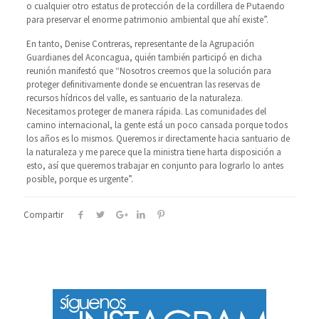
o cualquier otro estatus de protección de la cordillera de Putaendo
para preservar el enorme patrimonio ambiental que ahí existe”.
En tanto, Denise Contreras, representante de la Agrupación
Guardianes del Aconcagua, quién también participó en dicha
reunión manifestó que “Nosotros creemos que la solución para
proteger definitivamente donde se encuentran las reservas de
recursos hídricos del valle, es santuario de la naturaleza.
Necesitamos proteger de manera rápida. Las comunidades del
camino internacional, la gente está un poco cansada porque todos
los años es lo mismos. Queremos ir directamente hacia santuario de
la naturaleza y me parece que la ministra tiene harta disposición a
esto, así que queremos trabajar en conjunto para lograrlo lo antes
posible, porque es urgente”.
Compartir