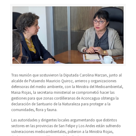
Tras reunión que sostuvieron la Diputada Carolina Marzan, junto al
alcalde de Putaendo Mauricio Quiroz, arrieros y organizaciones
defensoras del medio ambiente, con la Ministra del Medioambiental,
Maisa Rojas, la secretaria ministerial se comprometió hacer las
gestiones para que zonas cordilleranas de Aconcagua obtenga la
declaración de Santuario de la Naturaleza para proteger a la
comunidades, flora y fauna.
Las autoridades y dirigentes locales argumentando que distintos
sectores en las provincias de San Felipe y Los Andes están sufriendo
vulneraciones medioambientales, pidieron a la Ministra Rojas,