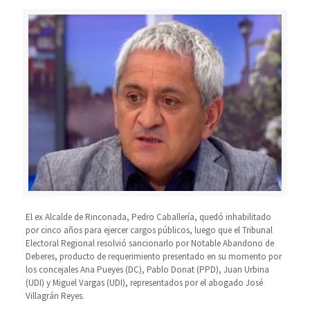
El ex Alcalde de Rinconada, Pedro Caballería, quedó inhabilitado
por cinco años para ejercer cargos públicos, luego que el Tribunal
Electoral Regional resolvió sancionarlo por Notable Abandono de
Deberes, producto de requerimiento presentado en su momento por
los concejales Ana Pueyes (DC), Pablo Donat (PPD), Juan Urbina
(UDI) y Miguel Vargas (UDI), representados por el abogado José
Villagrán Reyes.