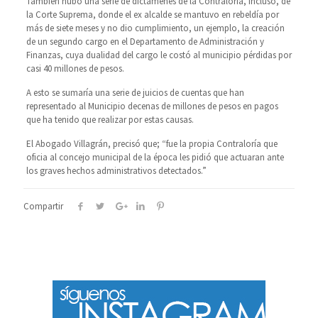
También hubo una serie de dictámenes de la Contraloría, incluso, de
la Corte Suprema, donde el ex alcalde se mantuvo en rebeldía por
más de siete meses y no dio cumplimiento, un ejemplo, la creación
de un segundo cargo en el Departamento de Administración y
Finanzas, cuya dualidad del cargo le costó al municipio pérdidas por
casi 40 millones de pesos.
A esto se sumaría una serie de juicios de cuentas que han
representado al Municipio decenas de millones de pesos en pagos
que ha tenido que realizar por estas causas.
El Abogado Villagrán, precisó que; “fue la propia Contraloría que
oficia al concejo municipal de la época les pidió que actuaran ante
los graves hechos administrativos detectados.”
Compartir