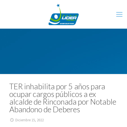
TER inhabilita por 5 años para
ocupar cargos públicos a ex
alcalde de Rinconada por Notable
Abandono de Deberes
Diciembre 15, 2022