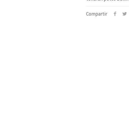
Compartir