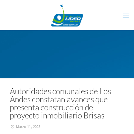
Autoridades comunales de Los
Andes constatan avances que
presenta construcción del
proyecto inmobiliario Brisas
Marzo 11, 2023