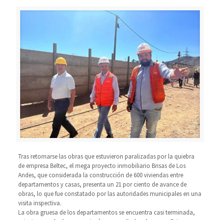
Tras retomarse las obras que estuvieron paralizadas por la quiebra
de empresa Beltec, el mega proyecto inmobiliario Brisas de Los
Andes, que considerada la construcción de 600 viviendas entre
departamentos y casas, presenta un 21 por ciento de avance de
obras, lo que fue constatado por las autoridades municipales en una
visita inspectiva.
La obra gruesa de los departamentos se encuentra casi terminada,