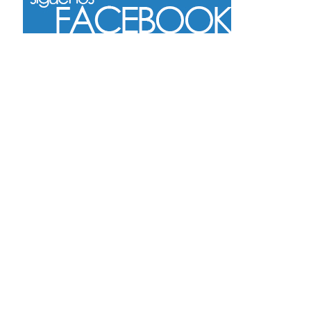
Más
Seguir en Instagram