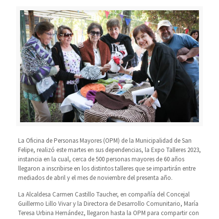
La Oficina de Personas Mayores (OPM) de la Municipalidad de San
Felipe, realizó este martes en sus dependencias, la Expo Talleres 2023,
instancia en la cual, cerca de 500 personas mayores de 60 años
llegaron a inscribirse en los distintos talleres que se impartirán entre
mediados de abril y el mes de noviembre del presenta año.
La Alcaldesa Carmen Castillo Taucher, en compañía del Concejal
Guillermo Lillo Vivar y la Directora de Desarrollo Comunitario, María
Teresa Urbina Hernández, llegaron hasta la OPM para compartir con