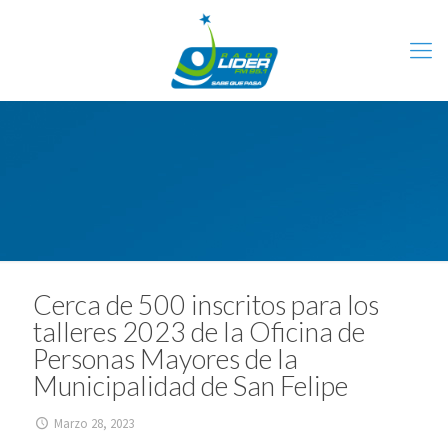
Cerca de 500 inscritos para los
talleres 2023 de la Oficina de
Personas Mayores de la
Municipalidad de San Felipe
Marzo 28, 2023