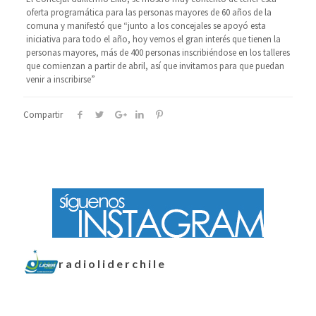
oferta programática para las personas mayores de 60 años de la
comuna y manifestó que “junto a los concejales se apoyó esta
iniciativa para todo el año, hoy vemos el gran interés que tienen la
personas mayores, más de 400 personas inscribiéndose en los talleres
que comienzan a partir de abril, así que invitamos para que puedan
venir a inscribirse”
Compartir
radioliderchile