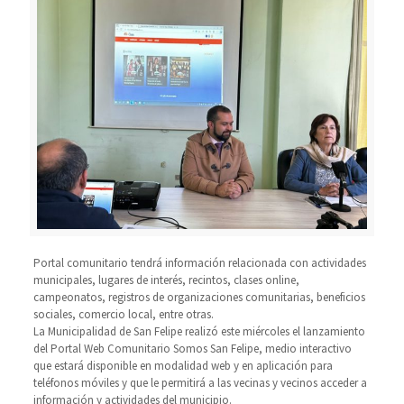
Portal comunitario tendrá información relacionada con actividades
municipales, lugares de interés, recintos, clases online,
campeonatos, registros de organizaciones comunitarias, beneficios
sociales, comercio local, entre otras.
La Municipalidad de San Felipe realizó este miércoles el lanzamiento
del Portal Web Comunitario Somos San Felipe, medio interactivo
que estará disponible en modalidad web y en aplicación para
teléfonos móviles y que le permitirá a las vecinas y vecinos acceder a
información y actividades del municipio.