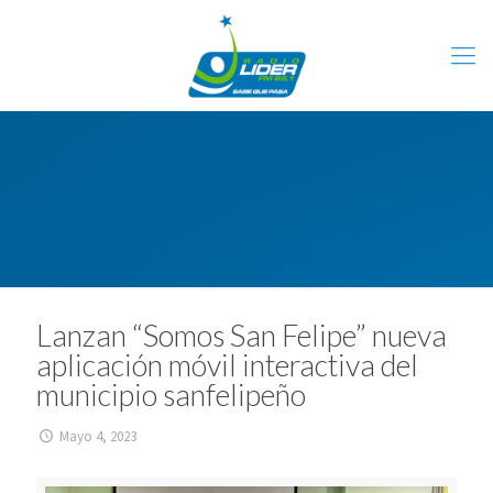
Lanzan “Somos San Felipe” nueva
aplicación móvil interactiva del
municipio sanfelipeño
Mayo 4, 2023