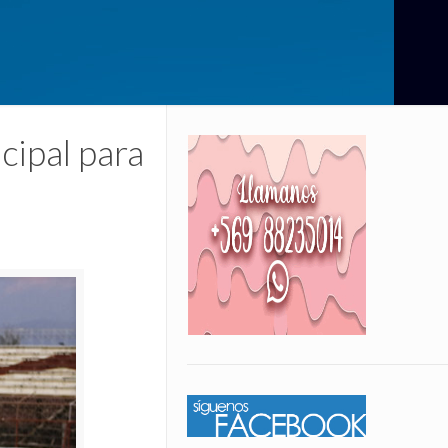
cipal para