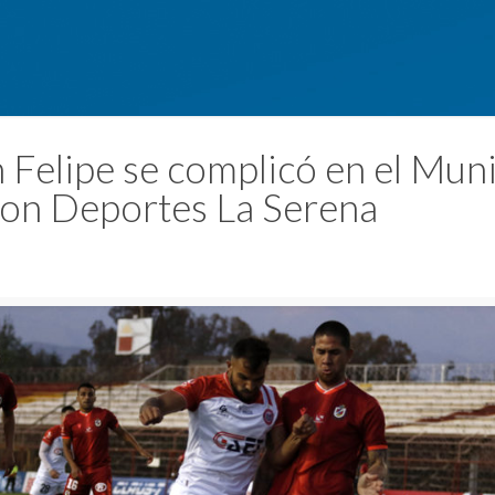
 Felipe se complicó en el Muni
on Deportes La Serena