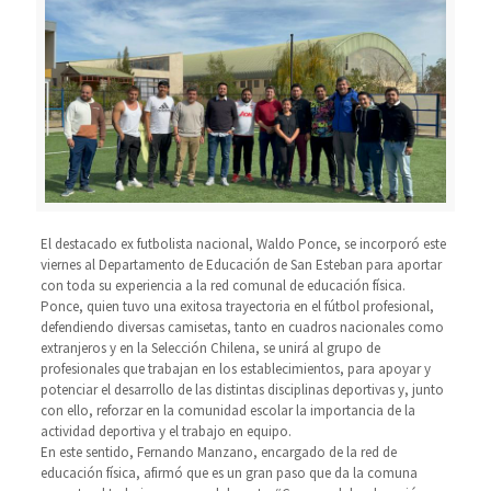
El destacado ex futbolista nacional, Waldo Ponce, se incorporó este
viernes al Departamento de Educación de San Esteban para aportar
con toda su experiencia a la red comunal de educación física.
Ponce, quien tuvo una exitosa trayectoria en el fútbol profesional,
defendiendo diversas camisetas, tanto en cuadros nacionales como
extranjeros y en la Selección Chilena, se unirá al grupo de
profesionales que trabajan en los establecimientos, para apoyar y
potenciar el desarrollo de las distintas disciplinas deportivas y, junto
con ello, reforzar en la comunidad escolar la importancia de la
actividad deportiva y el trabajo en equipo.
En este sentido, Fernando Manzano, encargado de la red de
educación física, afirmó que es un gran paso que da la comuna