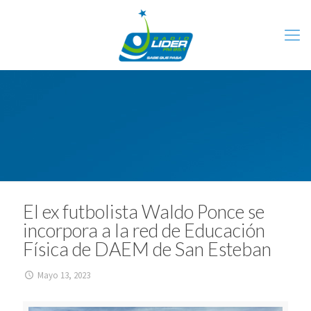
El ex futbolista Waldo Ponce se
incorpora a la red de Educación
Física de DAEM de San Esteban
Mayo 13, 2023