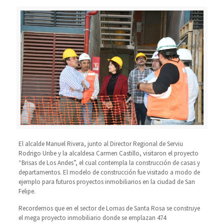
El alcalde Manuel Rivera, junto al Director Regional de Serviu
Rodrigo Uribe y la alcaldesa Carmen Castillo, visitaron el proyecto
“Brisas de Los Andes”, el cual contempla la construcción de casas y
departamentos. El modelo de construcción fue visitado a modo de
ejemplo para futuros proyectos inmobiliarios en la ciudad de San
Felipe.
Recordemos que en el sector de Lomas de Santa Rosa se construye
el mega proyecto inmobiliario donde se emplazan 474