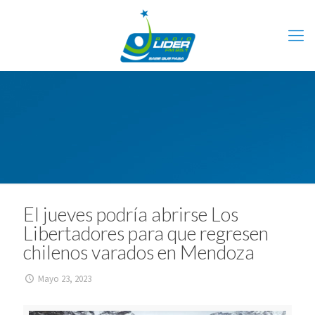
El jueves podría abrirse Los
Libertadores para que regresen
chilenos varados en Mendoza
Mayo 23, 2023