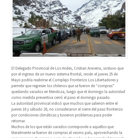
El Delegado Provincial de Los Andes, Cristian Aravena, sostuvo que
por el ingreso de un nuevo sistema frontal, recién el jueves 25 de
Mayo podría reabrirse el Complejo Fronterizo Los Libertadores y
permitir que regresen los chilenos que se fueron de “compras”
quedando varados en Mendoza, luego que el domingo la autoridad
como medida preventiva cerró el paso el domingo pasado.
La autoridad provincial indicó que muchos que salieron entre el
jueves 18 y sábado 20, no consideraron el cierre del paso fronterizo
por condiciones climáticas y tuvieron problemas para poder
retornar.
Muchos de los que están varados corresponde a aquellos que
literalmente se fueron de compras al vecino país, aprovechando la