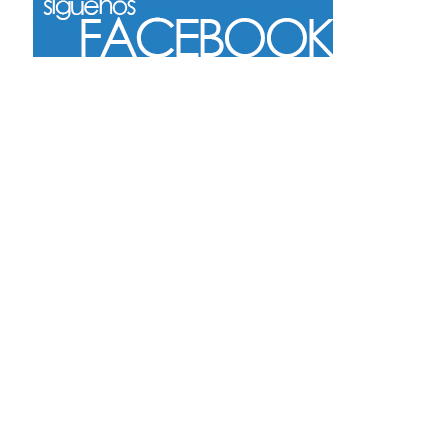
Más
Seguir en Instagram