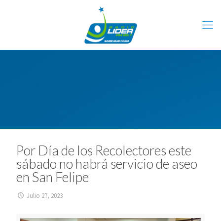
Por Día de los Recolectores este
sábado no habrá servicio de aseo
en San Felipe
Julio 27, 2023