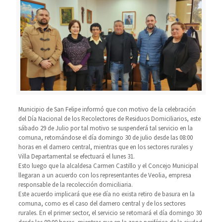
Municipio de San Felipe informó que con motivo de la celebración
del Día Nacional de los Recolectores de Residuos Domiciliarios, este
sábado 29 de Julio por tal motivo se suspenderá tal servicio en la
comuna, retomándose el día domingo 30 de julio desde las 08:00
horas en el damero central, mientras que en los sectores rurales y
Villa Departamental se efectuará el lunes 31.
Esto luego que la alcaldesa Carmen Castillo y el Concejo Municipal
llegaran a un acuerdo con los representantes de Veolia, empresa
responsable de la recolección domiciliaria.
Este acuerdo implicará que ese día no exista retiro de basura en la
comuna, como es el caso del damero central y de los sectores
rurales. En el primer sector, el servicio se retomará el día domingo 30