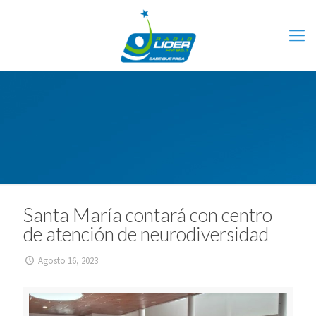
Santa María contará con centro
de atención de neurodiversidad
Agosto 16, 2023