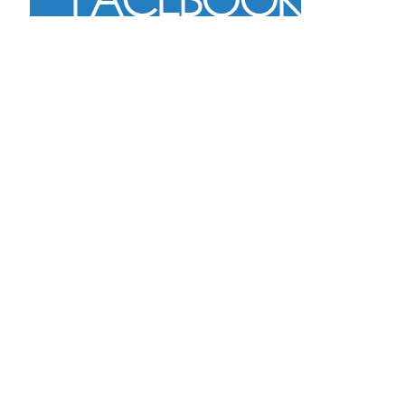
Más
Seguir en Instagram