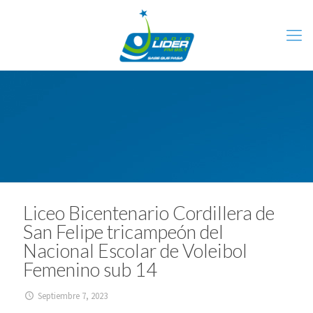
Liceo Bicentenario Cordillera de
San Felipe tricampeón del
Nacional Escolar de Voleibol
Femenino sub 14
Septiembre 7, 2023