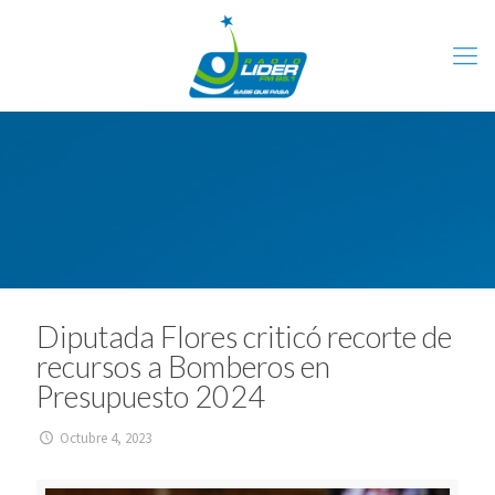
Diputada Flores criticó recorte de
recursos a Bomberos en
Presupuesto 2024
Octubre 4, 2023