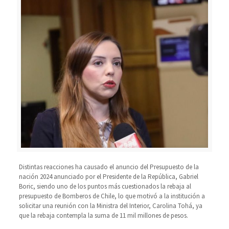
Distintas reacciones ha causado el anuncio del Presupuesto de la
nación 2024 anunciado por el Presidente de la República, Gabriel
Boric, siendo uno de los puntos más cuestionados la rebaja al
presupuesto de Bomberos de Chile, lo que motivó a la institución a
solicitar una reunión con la Ministra del Interior, Carolina Tohá, ya
que la rebaja contempla la suma de 11 mil millones de pesos.