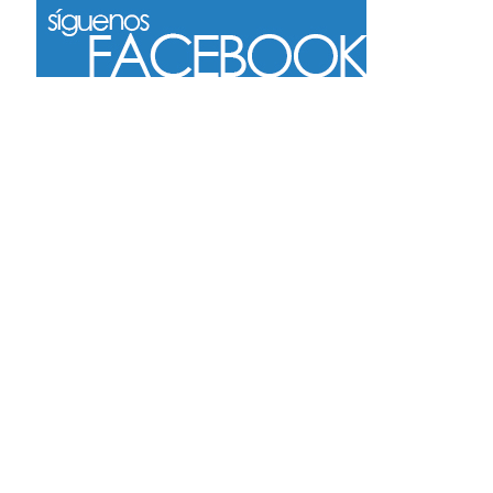
Más
Seguir en Instagram