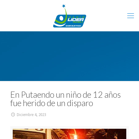
En Putaendo un niño de 12 años
fue herido de un disparo
Diciembre 4, 2023