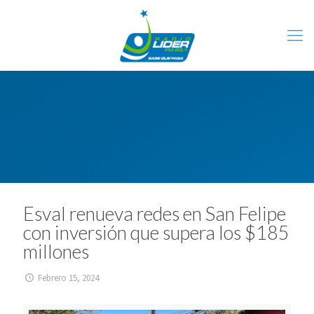
Esval renueva redes en San Felipe
con inversión que supera los $185
millones
Febrero 15, 2024