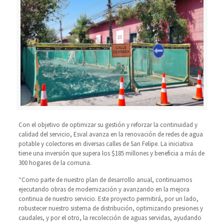
Con el objetivo de optimizar su gestión y reforzar la continuidad y
calidad del servicio, Esval avanza en la renovación de redes de agua
potable y colectores en diversas calles de San Felipe. La iniciativa
tiene una inversión que supera los $185 millones y beneficia a más de
300 hogares de la comuna.
“Como parte de nuestro plan de desarrollo anual, continuamos
ejecutando obras de modernización y avanzando en la mejora
continua de nuestro servicio. Este proyecto permitirá, por un lado,
robustecer nuestro sistema de distribución, optimizando presiones y
caudales, y por el otro, la recolección de aguas servidas, ayudando