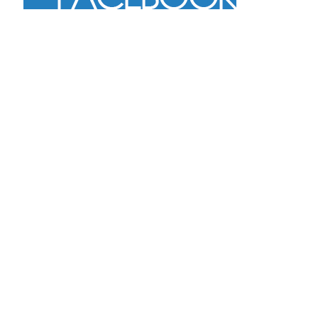
Más
Seguir en Instagram