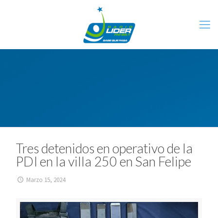
Tres detenidos en operativo de la
PDI en la villa 250 en San Felipe
Marzo 15, 2024