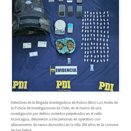
Detectives de la Brigada Investigadora de Robos (Biro) Los Andes de
la Policía de Investigaciones de Chile, en el marco de una
investigación por delitos violentos perpetrados en el valle
Aconcagua, detuvieron a tres personas en operativo con
allanamiento de varios domicilios en la villa 250 años en la comuna
de San Felipe.