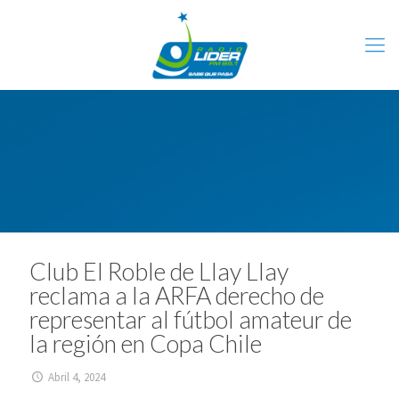
Club El Roble de Llay Llay
reclama a la ARFA derecho de
representar al fútbol amateur de
la región en Copa Chile
Abril 4, 2024