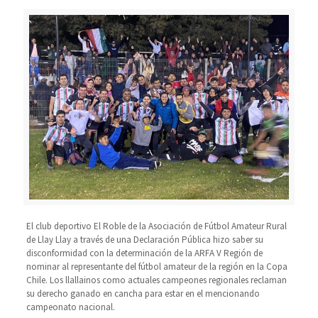
El club deportivo El Roble de la Asociación de Fútbol Amateur Rural
de Llay Llay a través de una Declaración Pública hizo saber su
disconformidad con la determinación de la ARFA V Región de
nominar al representante del fútbol amateur de la región en la Copa
Chile. Los llallainos como actuales campeones regionales reclaman
su derecho ganado en cancha para estar en el mencionando
campeonato nacional.