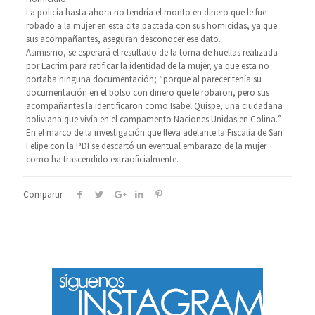
La policía hasta ahora no tendría el monto en dinero que le fue
robado a la mujer en esta cita pactada con sus homicidas, ya que
sus acompañantes, aseguran desconocer ese dato.
Asimismo, se esperará el resultado de la toma de huellas realizada
por Lacrim para ratificar la identidad de la mujer, ya que esta no
portaba ninguna documentación; “porque al parecer tenía su
documentación en el bolso con dinero que le robaron, pero sus
acompañantes la identificaron como Isabel Quispe, una ciudadana
boliviana que vivía en el campamento Naciones Unidas en Colina.”
En el marco de la investigación que lleva adelante la Fiscalía de San
Felipe con la PDI se descartó un eventual embarazo de la mujer
como ha trascendido extraoficialmente.
Compartir