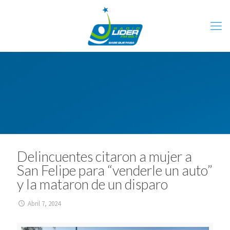
Delincuentes citaron a mujer a
San Felipe para “venderle un auto”
y la mataron de un disparo
Abril 7, 2024