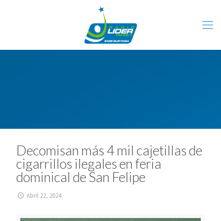
Decomisan más 4 mil cajetillas de
cigarrillos ilegales en feria
dominical de San Felipe
Abril 22, 2024