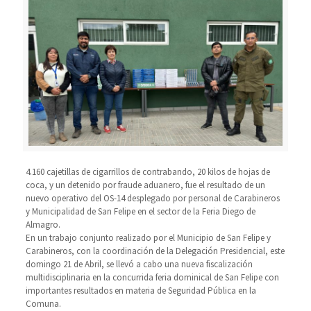
4.160 cajetillas de cigarrillos de contrabando, 20 kilos de hojas de
coca, y un detenido por fraude aduanero, fue el resultado de un
nuevo operativo del OS-14 desplegado por personal de Carabineros
y Municipalidad de San Felipe en el sector de la Feria Diego de
Almagro.
En un trabajo conjunto realizado por el Municipio de San Felipe y
Carabineros, con la coordinación de la Delegación Presidencial, este
domingo 21 de Abril, se llevó a cabo una nueva fiscalización
multidisciplinaria en la concurrida feria dominical de San Felipe con
importantes resultados en materia de Seguridad Pública en la
Comuna.