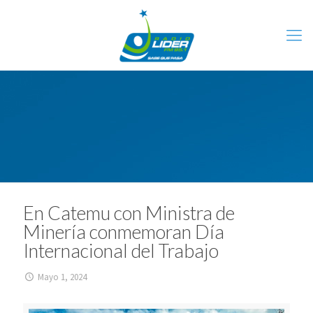
En Catemu con Ministra de
Minería conmemoran Día
Internacional del Trabajo
Mayo 1, 2024