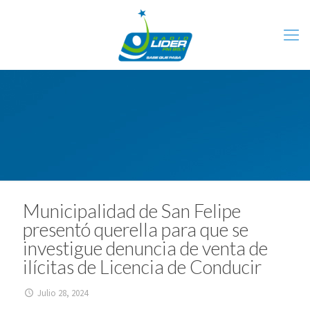
Municipalidad de San Felipe
presentó querella para que se
investigue denuncia de venta de
ilícitas de Licencia de Conducir
Julio 28, 2024