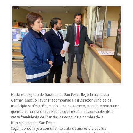
Hasta el Juzgado de Garantía de San Felipe llegó la alcaldesa
Carmen Castillo Taucher acompañada del Director Jurídico del
municipio sanfelipeño, Mario Fuentes Romero, para interponer una
querella contra la o las personas que resulten responsables de la
venta fraudulenta de licencias de conducir a nombre de la
Municipalidad de San Felipe.
Según contó la jefa comunal, se trata de una estafa que fue