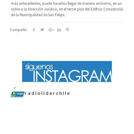
más antecedentes, puede hacerlos llegar de manera anónima, en un
sobre a la Dirección Jurídica, en el tercer piso del Edificio Consistorial
de la Municipalidad de San Felipe.
Compartir
radioliderchile