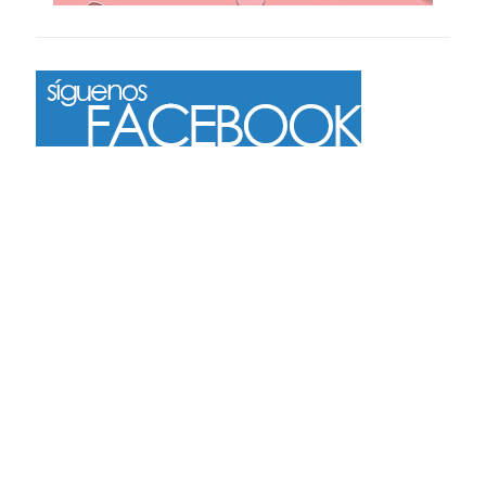
Más
Seguir en Instagram