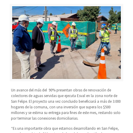
Un avance del más del 90% presentan obras de renovación de
colectores de aguas servidas que ejecuta Esval en la zona norte de
San Felipe. El proyecto una vez concluido beneficiará a más de 3.000
hogares de la comuna, con una inversión que supera los $500
millones y se estima su entrega para fines de este mes, restando solo
por terminar las conexiones domiciliarias.
“Es una importante obra que estamos desarrollando en San Felipe,