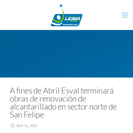
A fines de Abril Esval terminará
obras de renovación de
alcantarillado en sector norte de
San Felipe
Abril 15, 2025