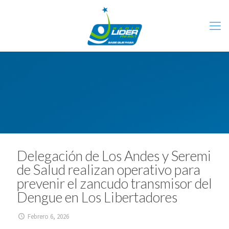
Delegación de Los Andes y Seremi
de Salud realizan operativo para
prevenir el zancudo transmisor del
Dengue en Los Libertadores
Febrero 6, 2026