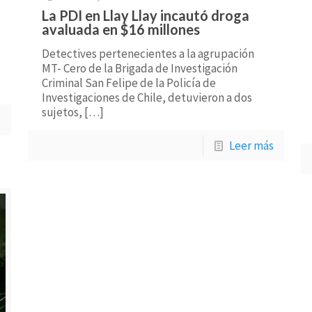
La PDI en Llay Llay incautó droga
avaluada en $16 millones
Detectives pertenecientes a la agrupación
MT- Cero de la Brigada de Investigación
Criminal San Felipe de la Policía de
Investigaciones de Chile, detuvieron a dos
sujetos,
[…]
s
Leer más