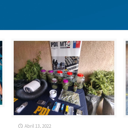
Abril 13, 2022