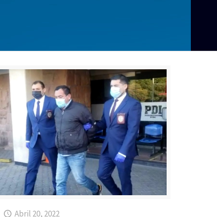
Abril 20, 2022