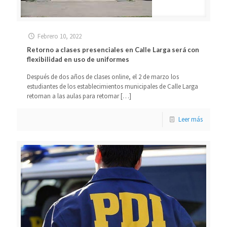
Febrero 10, 2022
Retorno a clases presenciales en Calle Larga será con
flexibilidad en uso de uniformes
Después de dos años de clases online, el 2 de marzo los
estudiantes de los establecimientos municipales de Calle Larga
retornan a las aulas para retomar
[…]
Leer más