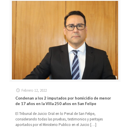
Febrero 12, 2022
Condenan a los 2 imputados por homicidio de menor
de 17 años en la Villa 250 años en San Felipe
El Tribunal de Juicio Oral en lo Penal de San Felipe,
considerando todas las pruebas, testimonios y peritajes
aportados por el Ministerio Publico en el Juicio
[…]