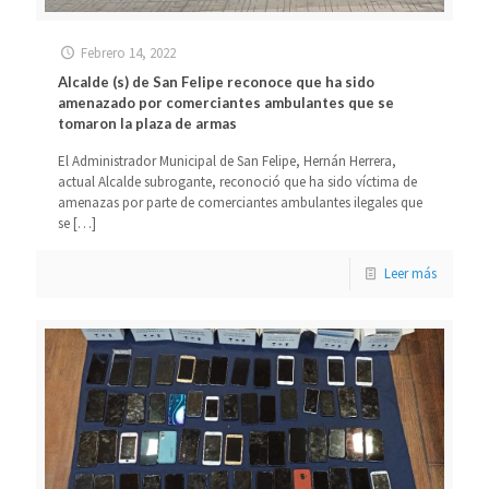
Febrero 14, 2022
Alcalde (s) de San Felipe reconoce que ha sido
amenazado por comerciantes ambulantes que se
tomaron la plaza de armas
El Administrador Municipal de San Felipe, Hernán Herrera,
actual Alcalde subrogante, reconoció que ha sido víctima de
amenazas por parte de comerciantes ambulantes ilegales que
se
[…]
Leer más