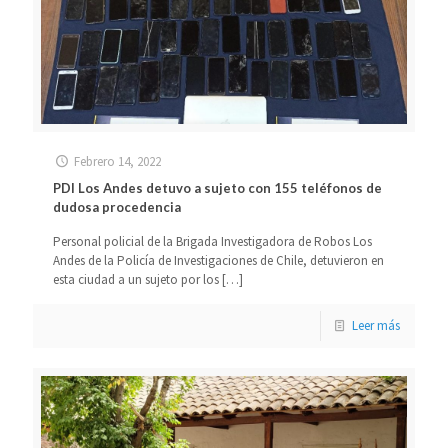
Febrero 14, 2022
PDI Los Andes detuvo a sujeto con 155 teléfonos de
dudosa procedencia
Personal policial de la Brigada Investigadora de Robos Los
Andes de la Policía de Investigaciones de Chile, detuvieron en
esta ciudad a un sujeto por los
[…]
Leer más