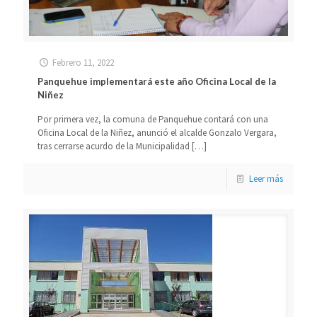
Febrero 11, 2022
Panquehue implementará este año Oficina Local de la
Niñez
Por primera vez, la comuna de Panquehue contará con una
Oficina Local de la Niñez, anunció el alcalde Gonzalo Vergara,
tras cerrarse acurdo de la Municipalidad
[…]
Leer más