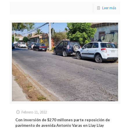
Leer más
Febrero 11, 2022
Con inversión de $270 millones parte reposición de
pavimento de avenida Antonio Varas en Llay Llay