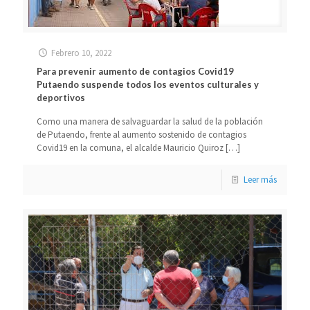
Febrero 10, 2022
Para prevenir aumento de contagios Covid19
Putaendo suspende todos los eventos culturales y
deportivos
Como una manera de salvaguardar la salud de la población
de Putaendo, frente al aumento sostenido de contagios
Covid19 en la comuna, el alcalde Mauricio Quiroz
[…]
Leer más