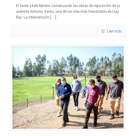
El lunes 14 de febrero comenzarán las obras de reposición de la
avenida Antonio Varas, una de las vías más transitadas de Llay
llay. La intervención
[…]
Leer más