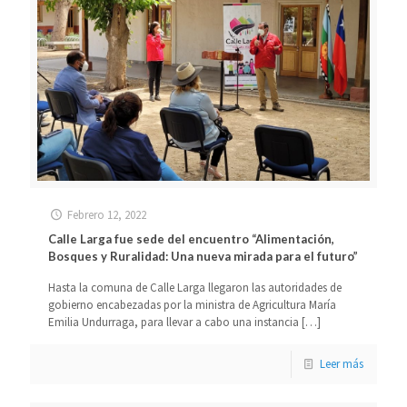
Febrero 12, 2022
Calle Larga fue sede del encuentro “Alimentación,
Bosques y Ruralidad: Una nueva mirada para el futuro”
Hasta la comuna de Calle Larga llegaron las autoridades de
gobierno encabezadas por la ministra de Agricultura María
Emilia Undurraga, para llevar a cabo una instancia
[…]
Leer más