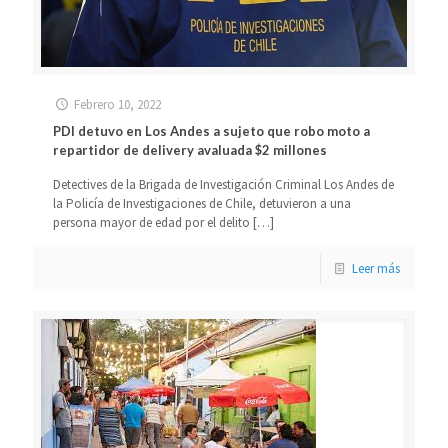
Febrero 10, 2022
PDI detuvo en Los Andes a sujeto que robo moto a
repartidor de delivery avaluada $2 millones
Detectives de la Brigada de Investigación Criminal Los Andes de
la Policía de Investigaciones de Chile, detuvieron a una
persona mayor de edad por el delito
[…]
Leer más