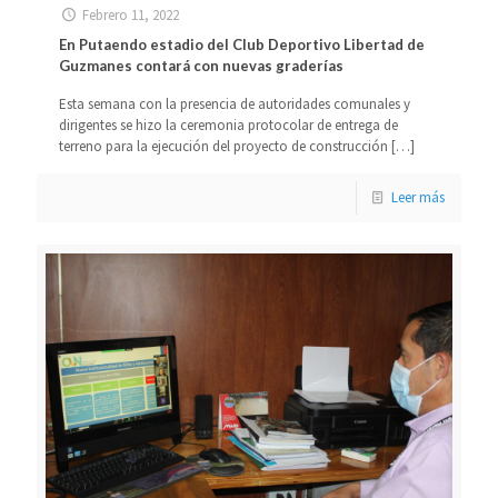
Febrero 11, 2022
En Putaendo estadio del Club Deportivo Libertad de
Guzmanes contará con nuevas graderías
Esta semana con la presencia de autoridades comunales y
dirigentes se hizo la ceremonia protocolar de entrega de
terreno para la ejecución del proyecto de construcción
[…]
Leer más