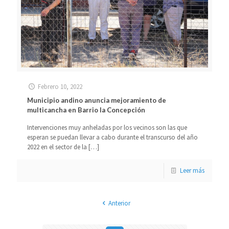
Febrero 10, 2022
Municipio andino anuncia mejoramiento de
multicancha en Barrio la Concepción
Intervenciones muy anheladas por los vecinos son las que
esperan se puedan llevar a cabo durante el transcurso del año
2022 en el sector de la
[…]
Leer más
Anterior