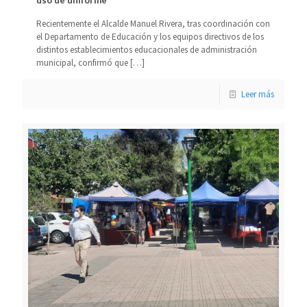
Recientemente el Alcalde Manuel Rivera, tras coordinación con
el Departamento de Educación y los equipos directivos de los
distintos establecimientos educacionales de administración
municipal, confirmó que
[…]
Leer más