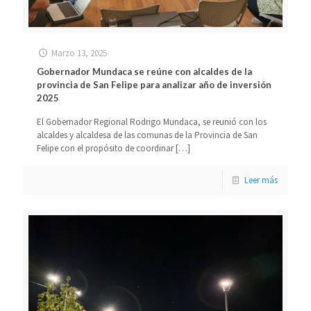
Marzo 13, 2025
Gobernador Mundaca se reúne con alcaldes de la
provincia de San Felipe para analizar año de inversión
2025
El Gobernador Regional Rodrigo Mundaca, se reunió con los
alcaldes y alcaldesa de las comunas de la Provincia de San
Felipe con el propósito de coordinar
[…]
Leer más