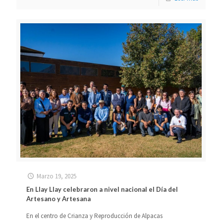
Marzo 19, 2025
En Llay Llay celebraron a nivel nacional el Día del
Artesano y Artesana
En el centro de Crianza y Reproducción de Alpacas