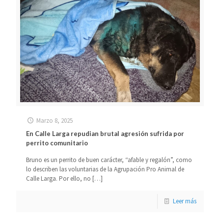
Marzo 8, 2025
En Calle Larga repudian brutal agresión sufrida por
perrito comunitario
Bruno es un perrito de buen carácter, “afable y regalón”, como
lo describen las voluntarias de la Agrupación Pro Animal de
Calle Larga. Por ello, no
[…]
Leer más