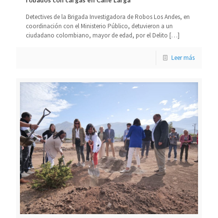
Detectives de la Brigada Investigadora de Robos Los Andes, en
coordinación con el Ministerio Público, detuvieron a un
ciudadano colombiano, mayor de edad, por el Delito
[…]
Leer más