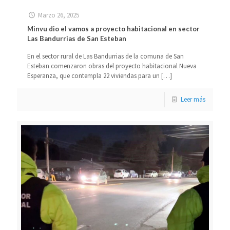
Marzo 26, 2025
Minvu dio el vamos a proyecto habitacional en sector
Las Bandurrias de San Esteban
En el sector rural de Las Bandurrias de la comuna de San
Esteban comenzaron obras del proyecto habitacional Nueva
Esperanza, que contempla 22 viviendas para un
[…]
Leer más