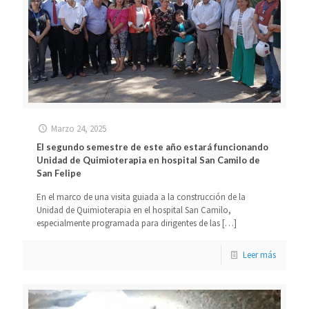
Marzo 24, 2025
El segundo semestre de este año estará funcionando
Unidad de Quimioterapia en hospital San Camilo de
San Felipe
En el marco de una visita guiada a la construcción de la
Unidad de Quimioterapia en el hospital San Camilo,
especialmente programada para dirigentes de las
[…]
Leer más