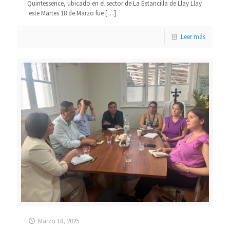
Quintessence, ubicado en el sector de La Estancilla de Llay Llay
este Martes 18 de Marzo fue
[…]
Leer más
Marzo 18, 2025