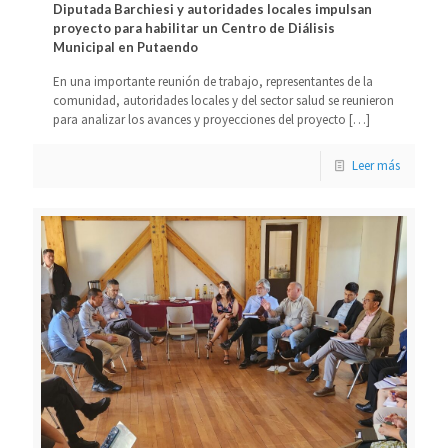
Diputada Barchiesi y autoridades locales impulsan
proyecto para habilitar un Centro de Diálisis
Municipal en Putaendo
En una importante reunión de trabajo, representantes de la
comunidad, autoridades locales y del sector salud se reunieron
para analizar los avances y proyecciones del proyecto
[…]
Leer más