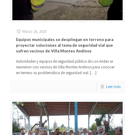
Marzo 26, 2025
Equipos municipales se despliegan en terreno para
proyectar soluciones al tema de seguridad vial que
sufren vecinos de Villa Montes Andinos
Autoridades y equipos de seguridad pública de Los Andes se
reunieron con vecinos de Villa Montes Andinos para conocer
en terreno su problemática de seguridad vial.
[…]
Leer más