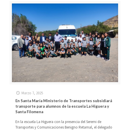
Marzo 7, 2025
En Santa María Ministerio de Transportes subsidiará
transporte para alumnos de la escuela La Higuera y
Santa Filomena
En la escuela La Higuera con la presencia del Seremi de
Transportes y Comunicaciones Benigno Retamal, el delegado