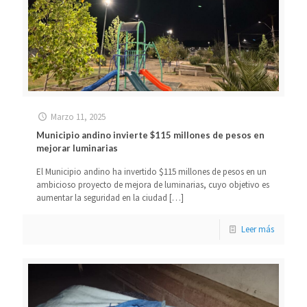
Marzo 11, 2025
Municipio andino invierte $115 millones de pesos en
mejorar luminarias
El Municipio andino ha invertido $115 millones de pesos en un
ambicioso proyecto de mejora de luminarias, cuyo objetivo es
aumentar la seguridad en la ciudad
[…]
Leer más