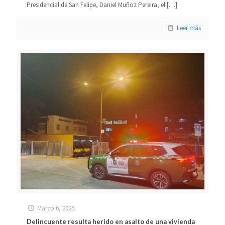
Presidencial de San Felipe, Daniel Muñoz Pereira, el
[…]
Leer más
Marzo 6, 2025
Delincuente resulta herido en asalto de una vivienda